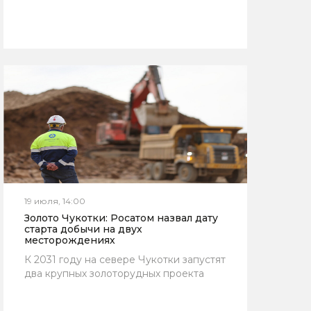
19 июля, 14:00
Золото Чукотки: Росатом назвал дату
старта добычи на двух
месторождениях
К 2031 году на севере Чукотки запустят
два крупных золоторудных проекта