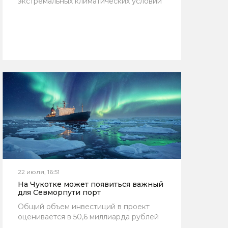
экстремальных климатических условий
22 июля, 16:51
На Чукотке может появиться важный
для Севморпути порт
Общий объем инвестиций в проект
оценивается в 50,6 миллиарда рублей