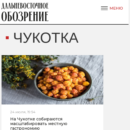
ЧУКОТКА
24 июля, 19:54
На Чукотке собираются
масштабировать местную
гастрономию