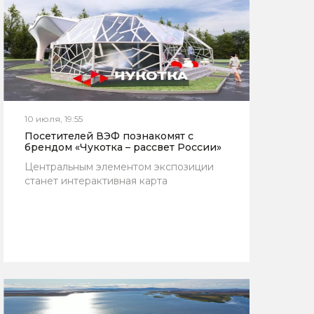
10 июля, 19:55
Посетителей ВЭФ познакомят с
брендом «Чукотка – рассвет России»
Центральным элементом экспозиции
станет интерактивная карта