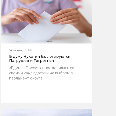
14 июля, 18:44
В думу Чукотки баллотируются
Патрушев и Тегреттын
«Единая Россия» определилась со
своими кандидатами на выборы в
парламент округа