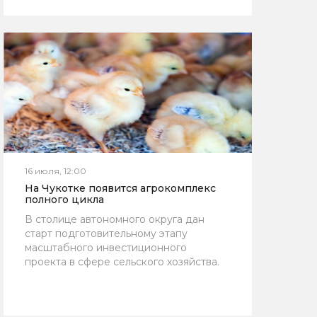
16 июля, 12:00
На Чукотке появится агрокомплекс
полного цикла
В столице автономного округа дан
старт подготовительному этапу
масштабного инвестиционного
проекта в сфере сельского хозяйства.