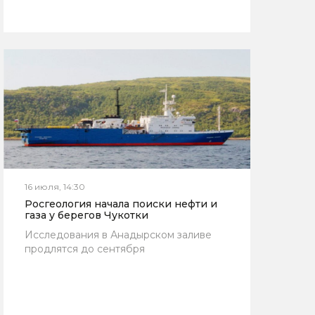
16 июля, 14:30
Росгеология начала поиски нефти и
газа у берегов Чукотки
Исследования в Анадырском заливе
продлятся до сентября