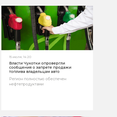
15 июля, 14:20
Власти Чукотки опровергли
сообщения о запрете продажи
топлива владельцам авто
Регион полностью обеспечен
нефтепродуктами