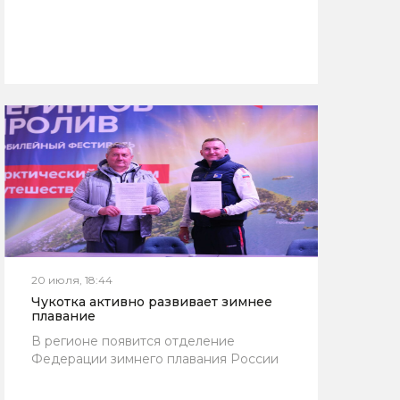
20 июля, 18:44
Чукотка активно развивает зимнее
плавание
В регионе появится отделение
Федерации зимнего плавания России