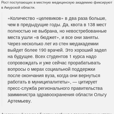
Рост поступающих в местную медицинскую академию фиксируют
в Амурской области.
«Количество «целевиков» в два раза больше,
чем в предыдущие годы. Да, квота в 138 мест
полностью не выбрана, но невостребованные
места ушли «в бюджет», и все они заняты.
Через несколько лет из стен медакадемии
выйдет более 190 врачей. Это хороший задел
на будущее. Всех студентов 1 курса надо
сопровождать и уже сейчас прорабатывать
вопросы о мерах социальной поддержки
после окончания вуза, когда они вернуться
работать в муниципалитеты», — цитирует
пресс-служба регионального правительства
замминистра здравоохранения области Ольгу
Артемьеву.