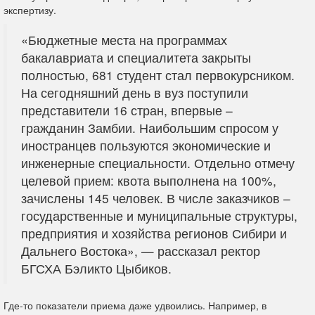
экспертизу.
«Бюджетные места на программах
бакалавриата и специалитета закрыты
полностью, 681 студент стал первокурсником.
На сегодняшний день в вуз поступили
представители 16 стран, впервые –
гражданин Замбии. Наибольшим спросом у
иностранцев пользуются экономические и
инженерные специальности. Отдельно отмечу
целевой прием: квота выполнена на 100%,
зачислены 145 человек. В числе заказчиков –
государственные и муниципальные структуры,
предприятия и хозяйства регионов Сибири и
Дальнего Востока», — рассказал ректор
БГСХА Бэликто Цыбиков.
Где-то показатели приема даже удвоились. Например, в