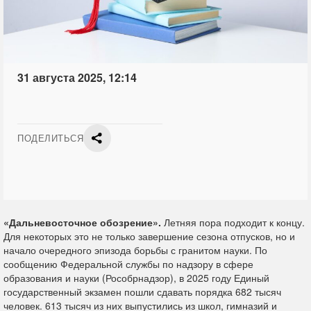
31 августа 2025, 12:14
ПОДЕЛИТЬСЯ
«Дальневосточное обозрение».
Летняя пора подходит к концу.
Для некоторых это не только завершение сезона отпусков, но и
начало очередного эпизода борьбы с гранитом науки. По
сообщению Федеральной службы по надзору в сфере
образования и науки (Рособрнадзор), в 2025 году Единый
государственный экзамен пошли сдавать порядка 682 тысяч
человек. 613 тысяч из них выпустились из школ, гимназий и