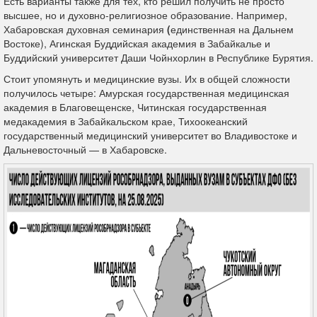
Есть варианты также для тех, кто решил получить не просто
высшее, но и духовно-религиозное образование. Например,
Хабаровская духовная семинария
(
единственная на Дальнем
Востоке), Агинская Буддийская академия в Забайкалье и
Буддийский университет Даши Чойнхорлин в Республике Бурятия.
Стоит упомянуть и медицинские вузы. Их в общей сложности
получилось четыре: Амурская государственная медицинская
академия в Благовещенске, Читинская государственная
медакадемия в Забайкальском крае, Тихоокеанский
государственный медицинский университет во Владивостоке и
Дальневосточный — в Хабаровске.