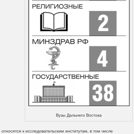
Вузы Дальнего Востока
относятся к исследовательским институтам, в том числе