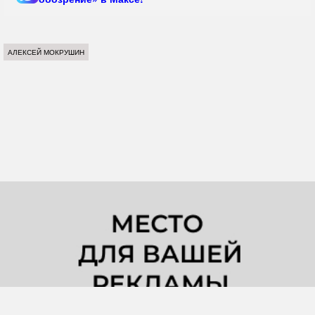
АЛЕКСЕЙ МОКРУШИН