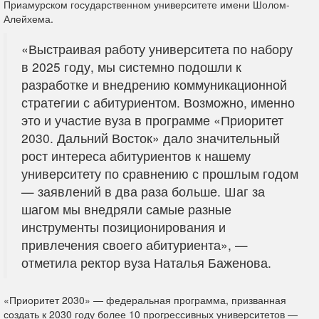
Приамурском государственном университете имени Шолом-
Алейхема.
«Выстраивая работу университета по набору
в 2025 году, мы системно подошли к
разработке и внедрению коммуникационной
стратегии с абитуриентом. Возможно, именно
это и участие вуза в программе «Приоритет
2030. Дальний Восток» дало значительный
рост интереса абитуриентов к нашему
университету по сравнению с прошлым годом
— заявлений в два раза больше. Шаг за
шагом мы внедряли самые разные
инструменты позиционирования и
привлечения своего абитуриента», —
отметила ректор вуза Наталья Баженова.
«Приоритет 2030» — федеральная программа, призванная
создать к 2030 году более 10 прогрессивных университетов —