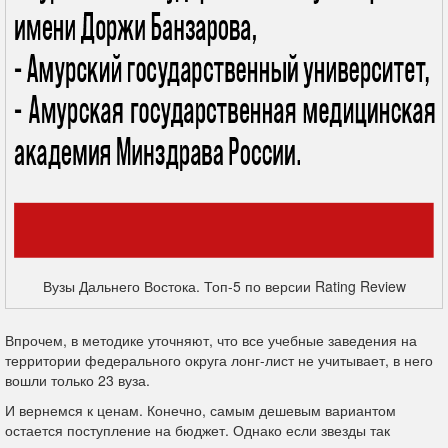
Вузы Дальнего Востока. Топ-5 по версии Rating Review
Впрочем, в методике уточняют, что все учебные заведения на
территории федерального округа лонг-лист не учитывает, в него
вошли только 23 вуза.
И вернемся к ценам. Конечно, самым дешевым вариантом
остается поступление на бюджет. Однако если звезды так