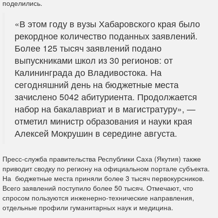
поделились.
«В этом году в вузы Хабаровского края было
рекордное количество поданных заявлений.
Более 125 тысяч заявлений подано
выпускниками школ из 30 регионов: от
Калининграда до Владивостока. На
сегодняшний день на бюджетные места
зачислено 5042 абитуриента. Продолжается
набор на бакалавриат и в магистратуру», —
отметил министр образования и науки края
Алексей Мокрушин в середине августа.
Пресс-служба правительства Республики Саха (Якутия) также
приводит сводку по региону на официальном портале субъекта.
На бюджетные места приняли более 3 тысяч первокурсников.
Всего заявлений поступило более 50 тысяч. Отмечают, что
спросом пользуются инженерно-технические направления,
отдельные профили гуманитарных наук и медицина.