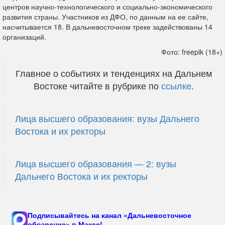
центров научно-технологического и социально-экономического
развития страны. Участников из ДФО, по данным на ее сайте,
насчитывается 18. В дальневосточном треке задействованы 14
организаций.
Фото: freepik (18+)
Главное о событиях и тенденциях на Дальнем
Востоке читайте в рубрике по
ссылке
.
Лица высшего образования: вузы Дальнего
Востока и их ректоры
Лица высшего образования — 2: вузы
Дальнего Востока и их ректоры
Подписывайтесь на канал «Дальневосточное
обозрение» в Максе!