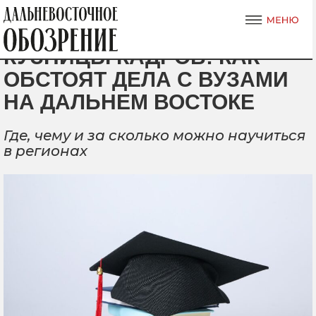
КУЗНИЦЫ КАДРОВ: КАК
ОБСТОЯТ ДЕЛА С ВУЗАМИ
НА ДАЛЬНЕМ ВОСТОКЕ
Где, чему и за сколько можно научиться
в регионах