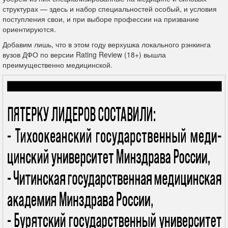
структурах — здесь и набор специальностей особый, и условия
поступления свои, и при выборе профессии на призвание
ориентируются.
Добавим лишь, что в этом году верхушка локального рэнкинга
вузов ДФО по версии Rating Review (18+) вышла
преимущественно медицинской.