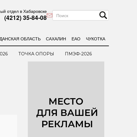
ый отдел в Хабаровске
(4212) 35-84-08
ДАНСКАЯ ОБЛАСТЬ
САХАЛИН
ЕАО
ЧУКОТКА
026
ТОЧКА ОПОРЫ
ПМЭФ-2026