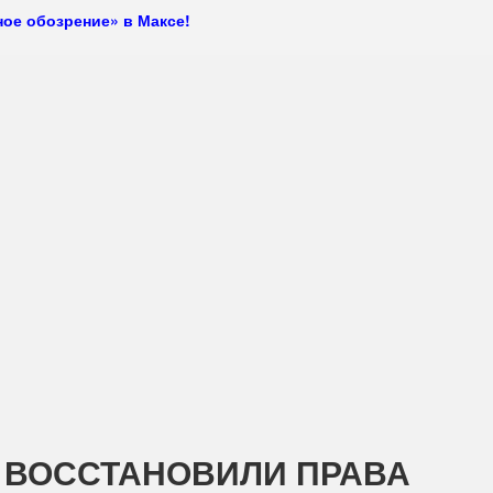
ое обозрение» в Максе!
 ВОССТАНОВИЛИ ПРАВА