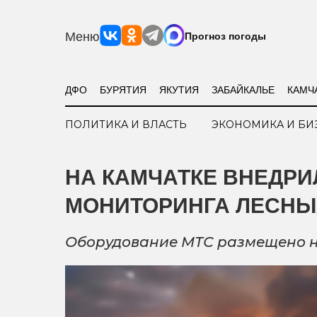
Меню
Прогноз погоды
ДФО
БУРЯТИЯ
ЯКУТИЯ
ЗАБАЙКАЛЬЕ
КАМЧ
ПОЛИТИКА И ВЛАСТЬ
ЭКОНОМИКА И БИ
НА КАМЧАТКЕ ВНЕДРИ
МОНИТОРИНГА ЛЕСНЫ
Оборудование МТС размещено на