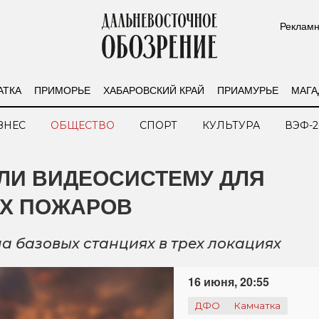
Рекламн
АТКА
ПРИМОРЬЕ
ХАБАРОВСКИЙ КРАЙ
ПРИАМУРЬЕ
МАГА
ЗНЕС
ОБЩЕСТВО
СПОРТ
КУЛЬТУРА
ВЭФ-2
ЛИ ВИДЕОСИСТЕМУ ДЛЯ
Х ПОЖАРОВ
 базовых станциях в трех локациях
16 июня, 20:55
ДФО
Камчатка