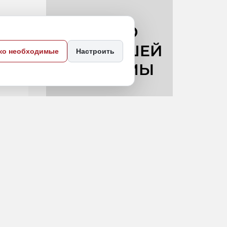
ко необходимые
Настроить