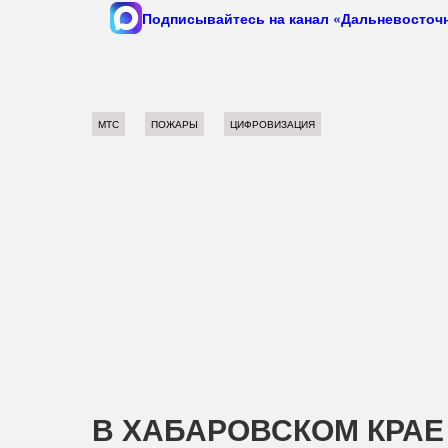
Подписывайтесь на канал «Дальневосточн
МТС
ПОЖАРЫ
ЦИФРОВИЗАЦИЯ
В ХАБАРОВСКОМ КРАЕ