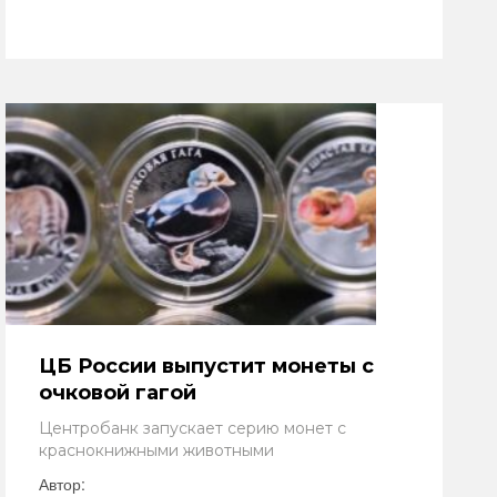
ЦБ России выпустит монеты с
очковой гагой
Центробанк запускает серию монет с
краснокнижными животными
Автор: