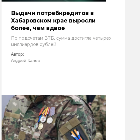
Выдачи потребкредитов в
Хабаровском крае выросли
более, чем вдвое
По подсчетам ВТБ, сумма достигла четырех
миллиардов рублей
Автор:
Андрей Канев