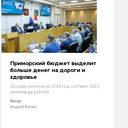
Приморский бюджет выделит
больше денег на дороги и
здоровье
Доходы региона на 2026 год составят 262,5
миллиарда рублей
Автор:
Андрей Канев