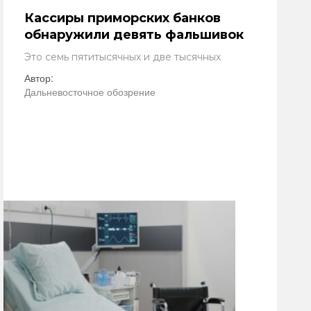
Кассиры приморских банков
обнаружили девять фальшивок
Это семь пятитысячных и две тысячных
Автор:
Дальневосточное обозрение