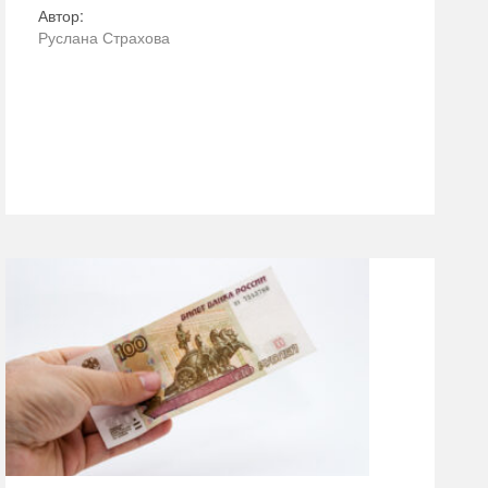
Автор:
Руслана Страхова