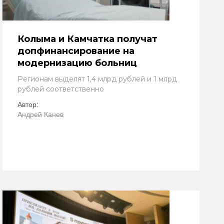
Колыма и Камчатка получат
допфинансирование на
модернизацию больниц
Регионам выделят 1,4 млрд рублей и 1 млрд
рублей соответственно
Автор:
Андрей Канев