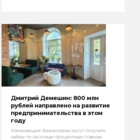
Дмитрий Демешин: 800 млн
рублей направлено на развитие
предпринимательства в этом
году
Начинающие бизнесмены могут получить
займы по льготным процентным ставкам