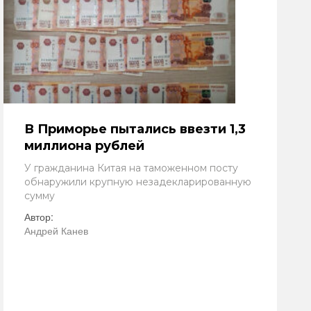
В Приморье пытались ввезти 1,3
миллиона рублей
У гражданина Китая на таможенном посту
обнаружили крупную незадекларированную
сумму
Автор:
Андрей Канев