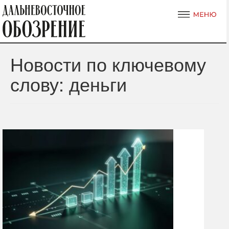
Новости по ключевому
слову: деньги