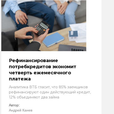
Рефинансирование
потребкредитов экономит
четверть ежемесячного
платежа
Аналитика ВТБ гласит, что 85% заемщиков
рефинансируют один действующий кредит,
12% объединяют два займа
Автор:
Андрей Канев