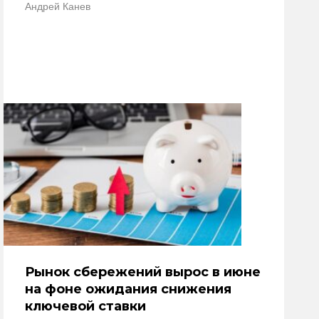
Андрей Канев
Рынок сбережений вырос в июне
на фоне ожидания снижения
ключевой ставки