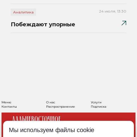
24 июля, 13:30
Аналитика
Побеждают упорные
Меню
О нас
Услуги
Контакты
Распространение
Подписка
Мы используем файлы cookie