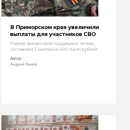
В Приморском крае увеличили
выплаты для участников СВО
Размер финансовой поддержки теперь
составляет 3 миллиона 400 тысяч рублей
Автор:
Андрей Канев