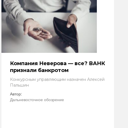
Компания Неверова — все? ВАНК
признали банкротом
Конкурсным управляющим назначен Алексей
Пальшин
Автор:
Дальневосточное обозрение