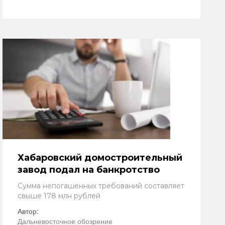
Хабаровский домостроительный
завод подал на банкротство
Сумма непогашенных требований составляет
свыше 178 млн рублей
Автор:
Дальневосточное обозрение