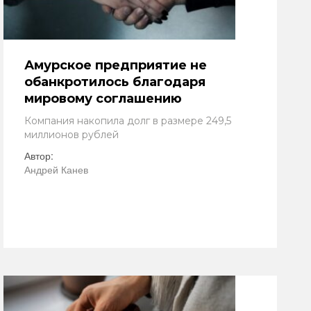
Амурское предприятие не
обанкротилось благодаря
мировому соглашению
Компания накопила долг в размере 249,5
миллионов рублей
Автор:
Андрей Канев