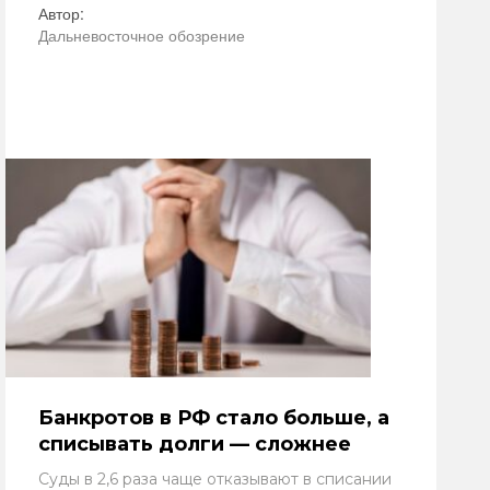
Автор:
Дальневосточное обозрение
Банкротов в РФ стало больше, а
списывать долги — сложнее
Суды в 2,6 раза чаще отказывают в списании