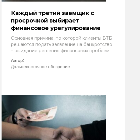
Каждый третий заемщик с
просрочкой выбирает
финансовое урегулирование
Основная причина, по которой клиенты ВТБ
решаются подать заявление на банкротство
– ожидание решения финансовых проблем
Автор:
Дальневосточное обозрение