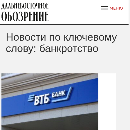
Новости по ключевому
слову: банкротство