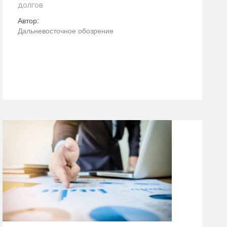
долгов
Автор:
Дальневосточное обозрение