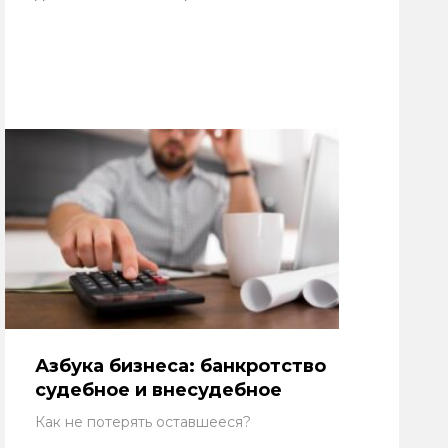
Азбука бизнеса: банкротство
судебное и внесудебное
Как не потерять оставшееся?