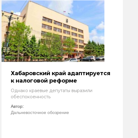
Хабаровский край адаптируется
к налоговой реформе
Однако краевые депутаты выразили
обеспокоенность
Автор:
Дальневосточное обозрение