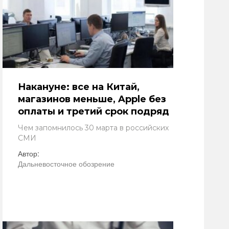
Накануне: все на Китай,
магазинов меньше, Apple без
оплаты и третий срок подряд
Чем запомнилось 30 марта в российских
СМИ
Автор:
Дальневосточное обозрение