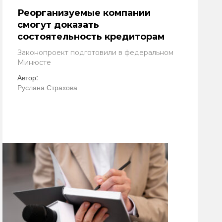
Реорганизуемые компании
смогут доказать
состоятельность кредиторам
Законопроект подготовили в федеральном
Минюсте
Автор:
Руслана Страхова