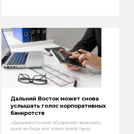
Дальний Восток может снова
услышать голос корпоративных
банкротств
«Дальневосточное обозрение» выяснило,
ушла ли беда или только взяла паузу