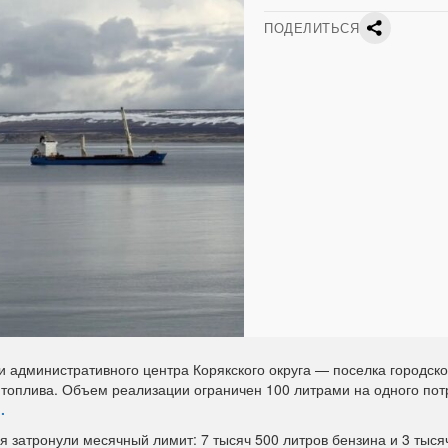
ПОДЕЛИТЬСЯ
и административного центра Корякского округа — поселка городско
топлива. Объем реализации ограничен 100 литрами на одного пот
.
я затронули месячный лимит: 7 тысяч 500 литров бензина и 3 тыся