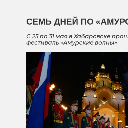
СЕМЬ ДНЕЙ ПО «АМУР
С 25 по 31 мая в Хабаровске п
фестиваль «Амурские волны»