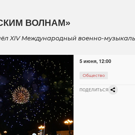
СКИМ ВОЛНАМ»
рошёл XIV Международный военно-музыкал
5 июня, 12:00
Общество
ПОДЕЛИТЬСЯ