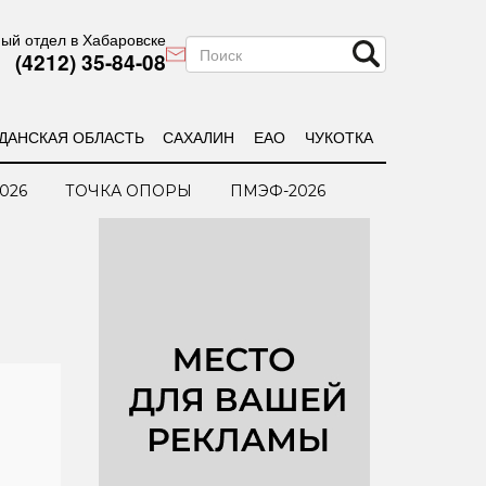
ый отдел в Хабаровске
(4212) 35-84-08
ДАНСКАЯ ОБЛАСТЬ
САХАЛИН
ЕАО
ЧУКОТКА
026
ТОЧКА ОПОРЫ
ПМЭФ-2026