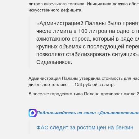
литров дизельного топлива. Инициатива должна обес
искусственного дефицита.
«Администрацией Паланы было принят
числе лимита в 100 литров на одного 
ажиотажного спроса, который в ряде с
крупных объемах с последующей пер
позволяют стабилизировать ситуацию»
Сидельников.
Администрация Паланы утвердила стоимость для насе
дизельное топливо — 158 рублей за литр.
В поселке городского типа Палане проживает около 2
Подписывайтесь на канал «Дальневосточное
ФАС следит за ростом цен на бензин