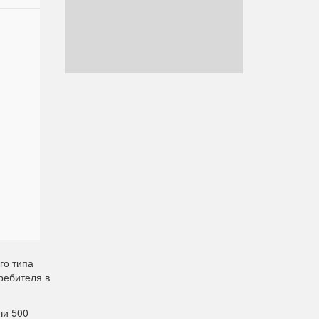
го типа
ребителя в
чи 500