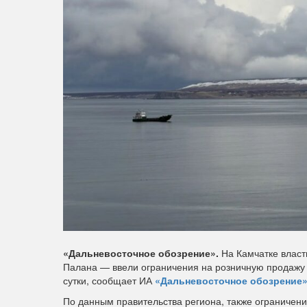
«Дальневосточное обозрение».
На Камчатке власт
Палана — ввели ограничения на розничную продажу 
сутки, сообщает ИА
«Дальневосточное обозрение»
По данным правительства региона, также ограничени