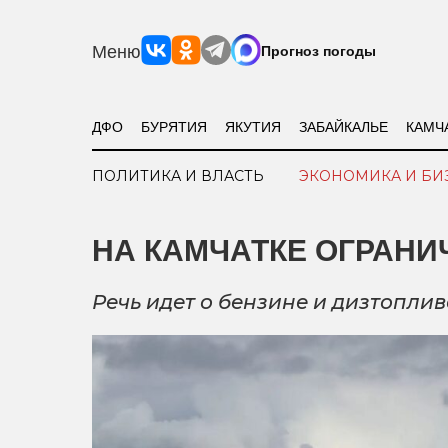
Меню
Прогноз погоды
ДФО
БУРЯТИЯ
ЯКУТИЯ
ЗАБАЙКАЛЬЕ
КАМЧ
ПОЛИТИКА И ВЛАСТЬ
ЭКОНОМИКА И БИ
НА КАМЧАТКЕ ОГРАНИ
Речь идет о бензине и дизтоплив