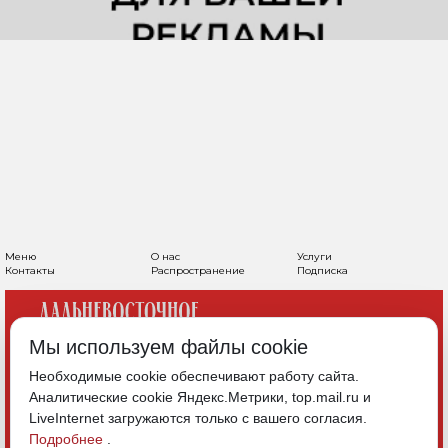
Меню
О нас
Услуги
Контакты
Распространение
Подписка
Мы используем файлы cookie
Необходимые cookie обеспечивают работу сайта.
Аналитические cookie Яндекс.Метрики, top.mail.ru и
LiveInternet загружаются только с вашего согласия.
Подробнее
.