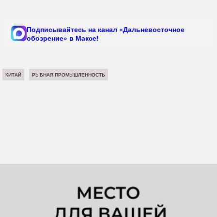
Подписывайтесь на канал «Дальневосточное
обозрение» в Максе!
КИТАЙ
РЫБНАЯ ПРОМЫШЛЕННОСТЬ