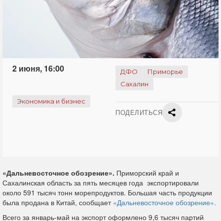
2 июня, 16:00
ДФО
Приморье
Сахалин
Экономика и бизнес
ПОДЕЛИТЬСЯ
«Дальневосточное обозрение».
Приморский край и
Сахалинская область за пять месяцев года экспортировали
около 591 тысяч тонн морепродуктов. Большая часть продукции
была продана в Китай, сообщает
«Дальневосточное обозрение».
Всего за январь-май на экспорт оформлено 9,6 тысяч партий