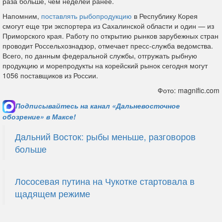
раза больше, чем неделей ранее.
Напомним,
поставлять рыбопродукцию
в Республику Корея
смогут еще три экспортера из Сахалинской области и один — из
Приморского края. Работу по открытию рынков зарубежных стран
проводит Россельхознадзор, отмечает пресс-служба ведомства.
Всего, по данным федеральной службы, отгружать рыбную
продукцию и морепродукты на корейский рынок сегодня могут
1056 поставщиков из России.
Фото: magnific.com
Подписывайтесь на канал «Дальневосточное
обозрение» в Максе!
Дальний Восток: рыбы меньше, разговоров
больше
Лососевая путина на Чукотке стартовала в
щадящем режиме