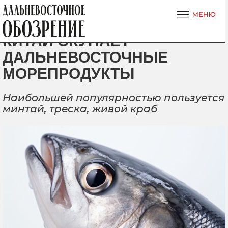
КИТАЙ СКУПАЕТ
ДАЛЬНЕВОСТОЧНЫЕ
МОРЕПРОДУКТЫ
Наибольшей популярностью пользуется
минтай, треска, живой краб