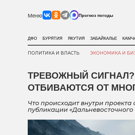
Меню
Прогноз погоды
ДФО
БУРЯТИЯ
ЯКУТИЯ
ЗАБАЙКАЛЬЕ
КАМЧ
ПОЛИТИКА И ВЛАСТЬ
ЭКОНОМИКА И БИ
ТРЕВОЖНЫЙ СИГНАЛ? 
ОТБИВАЮТСЯ ОТ МНО
Что происходит внутри проекта 
публикации «Дальневосточного