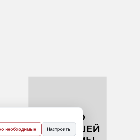
ко необходимые
Настроить