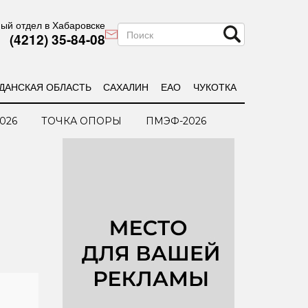
ый отдел в Хабаровске
(4212) 35-84-08
ДАНСКАЯ ОБЛАСТЬ
САХАЛИН
ЕАО
ЧУКОТКА
026
ТОЧКА ОПОРЫ
ПМЭФ-2026